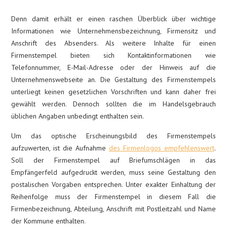
Denn damit erhält er einen raschen Überblick über wichtige
Informationen wie Unternehmensbezeichnung, Firmensitz und
Anschrift des Absenders. Als weitere Inhalte für einen
Firmenstempel bieten sich Kontaktinformationen wie
Telefonnummer, E-Mail-Adresse oder der Hinweis auf die
Unternehmenswebseite an. Die Gestaltung des Firmenstempels
unterliegt keinen gesetzlichen Vorschriften und kann daher frei
gewählt werden. Dennoch sollten die im Handelsgebrauch
üblichen Angaben unbedingt enthalten sein.
Um das optische Erscheinungsbild des Firmenstempels
aufzuwerten, ist die Aufnahme
des Firmenlogos empfehlenswert
.
Soll der Firmenstempel auf Briefumschlägen in das
Empfängerfeld aufgedruckt werden, muss seine Gestaltung den
postalischen Vorgaben entsprechen. Unter exakter Einhaltung der
Reihenfolge muss der Firmenstempel in diesem Fall die
Firmenbezeichnung, Abteilung, Anschrift mit Postleitzahl und Name
der Kommune enthalten.