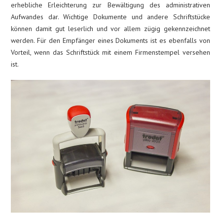
erhebliche Erleichterung zur Bewältigung des administrativen
Aufwandes dar. Wichtige Dokumente und andere Schriftstücke
können damit gut leserlich und vor allem zügig gekennzeichnet
werden. Für den Empfänger eines Dokuments ist es ebenfalls von
Vorteil, wenn das Schriftstück mit einem Firmenstempel versehen
ist.