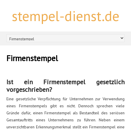
stempel-dienst.de
Firmenstempel
Ist ein Firmenstempel gesetzlich
vorgeschrieben?
Eine gesetzliche Verpflichtung für Unternehmen zur Verwendung
eines Firmenstempels gibt es nicht. Dennoch sprechen viele
Gründe dafür, einen Firmenstempel als Bestandteil des seriösen
Gesamtauftritts eines Unternehmens zu führen. Neben einem
unverzichtbaren Erkennungsmerkmal stellt ein Firmenstempel eine